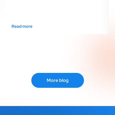
Read more
More blog