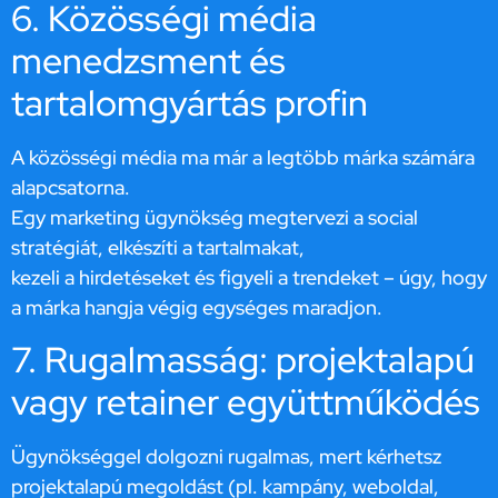
6. Közösségi média
menedzsment és
tartalomgyártás profin
A közösségi média ma már a legtöbb márka számára
alapcsatorna.
Egy marketing ügynökség megtervezi a social
stratégiát, elkészíti a tartalmakat,
kezeli a hirdetéseket és figyeli a trendeket – úgy, hogy
a márka hangja végig egységes maradjon.
7. Rugalmasság: projektalapú
vagy retainer együttműködés
Ügynökséggel dolgozni rugalmas, mert kérhetsz
projektalapú megoldást (pl. kampány, weboldal,