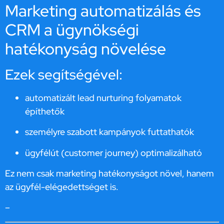
Marketing automatizálás és
CRM a ügynökségi
hatékonyság növelése
Ezek segítségével:
automatizált lead nurturing folyamatok
építhetők
személyre szabott kampányok futtathatók
ügyfélút (customer journey) optimalizálható
Ez nem csak marketing hatékonyságot növel, hanem
az ügyfél-elégedettséget is.
–