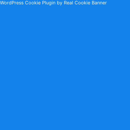
WordPress Cookie Plugin by Real Cookie Banner