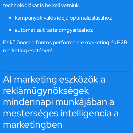
technológiákat is be kell vetniük.
kampányok valós idejű optimalizálásához
automatizált tartalomgyártáshoz
Ez különösen fontos performance marketing és B2B
marketing esetében!
–
AI marketing eszközök a
reklámügynökségek
mindennapi munkájában a
mesterséges intelligencia a
marketingben