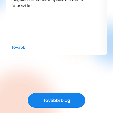
futurisztikus...
Tovább
További blog