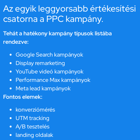
Az egyik leggyorsabb értékesítési
csatorna a PPC kampány.
Tehát a hatékony kampány típusok listába
rendezve:
Google Search kampányok
Display remarketing
YouTube videó kampányok
Performance Max kampányok
Meta lead kampányok
Fontos elemek:
konverziómérés
UTM tracking
A/B tesztelés
landing oldalak