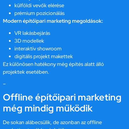
külföldi vevők elérése
prémium pozicionálás
Modern építőipari marketing megoldások:
VR lakásbejárás
3D modellek
interaktív showroom
digitális projekt makettek
Ez különösen hatékony még építés alatt álló
projektek esetében.
–
Offline építőipari marketing
még mindig működik
De sokan alábecsülik, de azonban az offline