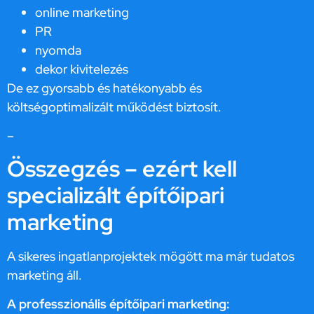
online marketing
PR
nyomda
dekor kivitelezés
De ez gyorsabb és hatékonyabb és
költségoptimalizált működést biztosít.
–
Összegzés – ezért kell
specializált építőipari
marketing
A sikeres ingatlanprojektek mögött ma már tudatos
marketing áll.
A professzionális építőipari marketing: