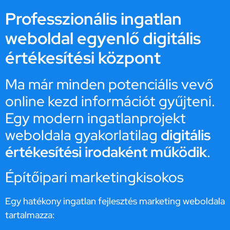
Professzionális ingatlan
weboldal egyenlő digitális
értékesítési központ
Ma már minden potenciális vevő
online kezd információt gyűjteni.
Egy modern ingatlanprojekt
weboldala gyakorlatilag
digitális
értékesítési irodaként működik
.
Építőipari marketingkisokos
Egy hatékony ingatlan fejlesztés marketing weboldala
tartalmazza: