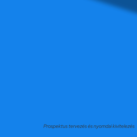
Prospektus tervezés és nyomdai kivitelezés