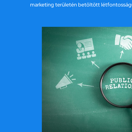
marketing területén betöltött létfontosság