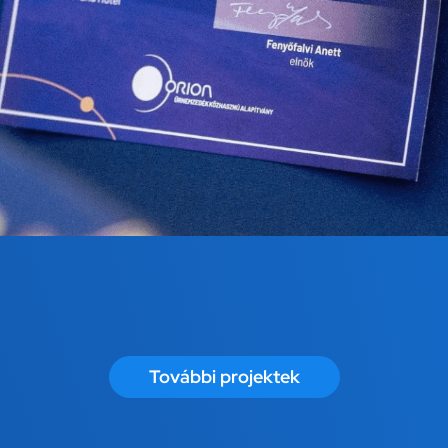
További projektek