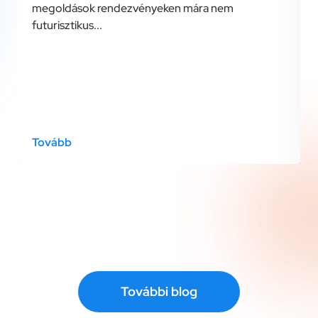
megoldások rendezvényeken mára nem
futurisztikus...
Tovább
További blog