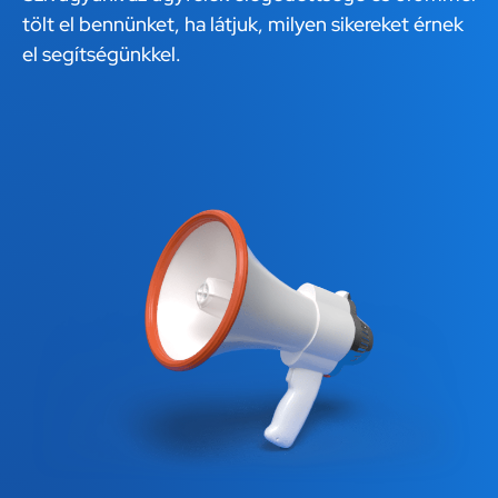
tölt el bennünket, ha látjuk, milyen sikereket érnek
el segítségünkkel.