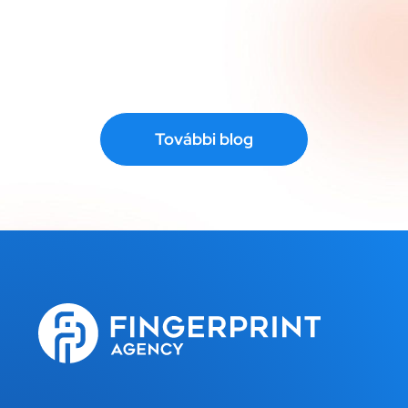
További blog