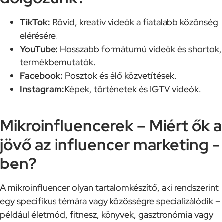
TikTok:
Rövid, kreatív videók a fiatalabb közönség
elérésére.
YouTube:
Hosszabb formátumú videók és shortok,
termékbemutatók.
Facebook:
Posztok és élő közvetítések.
Instagram:
Képek, történetek és IGTV videók.
Mikroinfluencerek – Miért ők a
jövő az influencer marketing -
ben?
A mikroinfluencer olyan tartalomkészítő, aki rendszerint
egy specifikus témára vagy közösségre specializálódik –
például életmód, fitnesz, könyvek, gasztronómia vagy