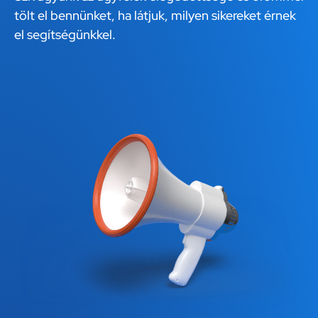
tölt el bennünket, ha látjuk, milyen sikereket érnek
el segítségünkkel.