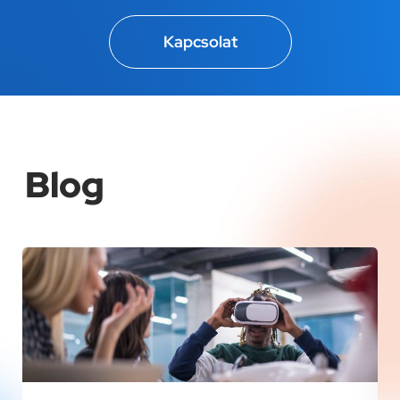
Kapcsolat
Blog