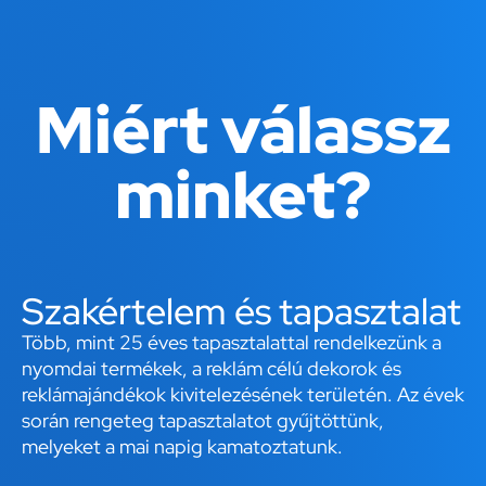
Miért válassz
minket?
Szakértelem és tapasztalat
Több, mint 25 éves tapasztalattal rendelkezünk a
nyomdai termékek, a reklám célú dekorok és
reklámajándékok kivitelezésének területén. Az évek
során rengeteg tapasztalatot gyűjtöttünk,
melyeket a mai napig kamatoztatunk.