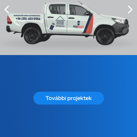
További projektek