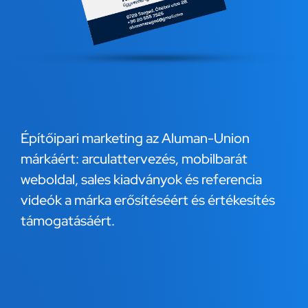
Építőipari marketing az Aluman-Union
márkáért: arculattervezés, mobilbarát
weboldal, sales kiadványok és referencia
videók a márka erősítéséért és értékesítés
támogatásáért.