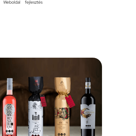
,
Weboldal fejlesztés