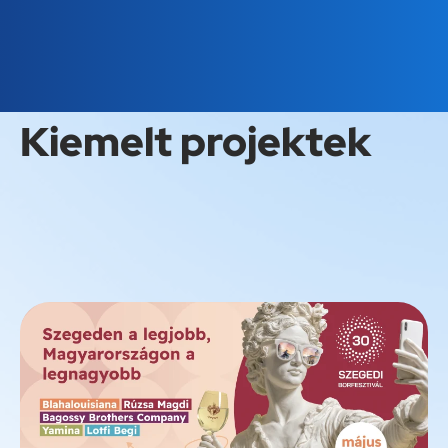
Kiemelt projektek