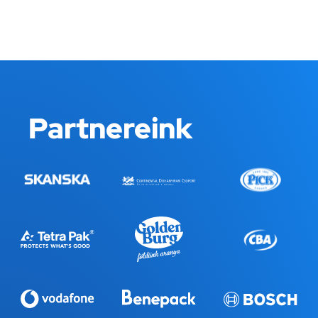
Partnereink