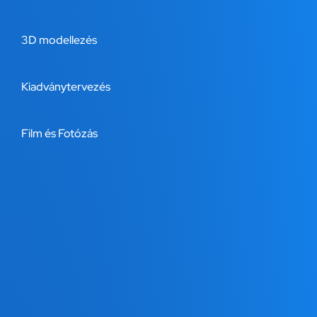
3D modellezés
Kiadványtervezés
Film és Fotózás