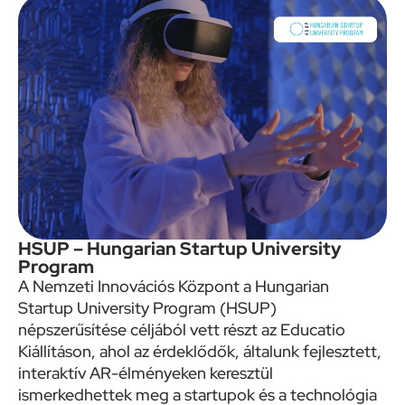
HSUP – Hungarian Startup University
Program
A Nemzeti Innovációs Központ a Hungarian
Startup University Program (HSUP)
népszerűsítése céljából vett részt az Educatio
Kiállításon, ahol az érdeklődők, általunk fejlesztett,
interaktív AR-élményeken keresztül
ismerkedhettek meg a startupok és a technológia