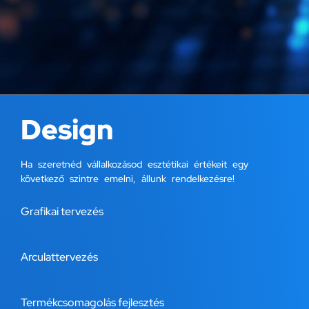
Design
Ha szeretnéd vállalkozásod esztétikai értékeit egy
következő szintre emelni, állunk rendelkezésre!
Grafikai tervezés
Arculattervezés
Termékcsomagolás fejlesztés