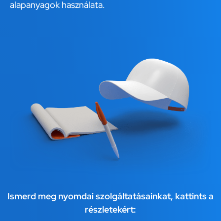
alapanyagok használata.
Ismerd meg nyomdai szolgáltatásainkat, kattints a
részletekért: